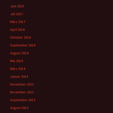
Juni 2018
Juli 2017
März 2017
April 2016
Oktober 2014
September 2014
August 2014
Mai 2014
März 2014
Januar 2014
Dezember 2013
November 2013
September 2013
August 2013