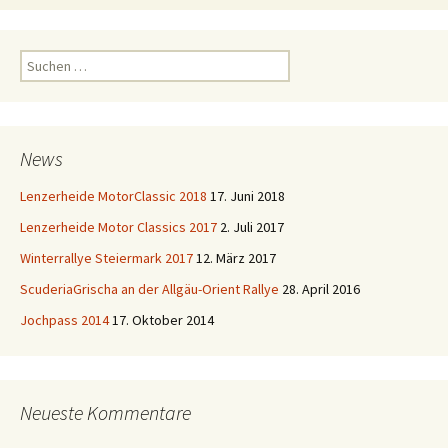
Suchen
nach:
News
Lenzerheide MotorClassic 2018
17. Juni 2018
Lenzerheide Motor Classics 2017
2. Juli 2017
Winterrallye Steiermark 2017
12. März 2017
ScuderiaGrischa an der Allgäu-Orient Rallye
28. April 2016
Jochpass 2014
17. Oktober 2014
Neueste Kommentare