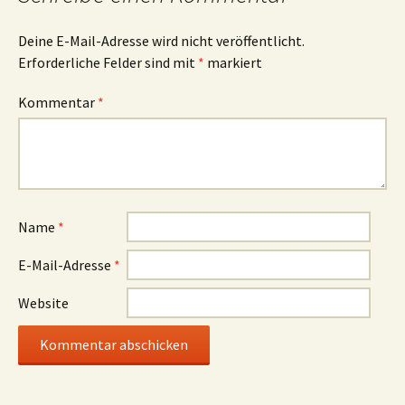
Deine E-Mail-Adresse wird nicht veröffentlicht.
Erforderliche Felder sind mit
*
markiert
Kommentar
*
Name
*
E-Mail-Adresse
*
Website