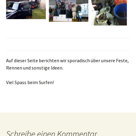
Auf dieser Seite berichten wir sporadisch über unsere Feste,
Rennen und sonstige Ideen.
Viel Spass beim Surfen!
Schreibe einen Kommentar