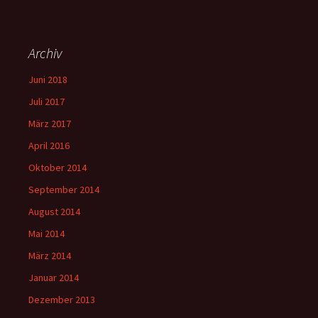
Archiv
Juni 2018
Juli 2017
März 2017
April 2016
Oktober 2014
September 2014
August 2014
Mai 2014
März 2014
Januar 2014
Dezember 2013