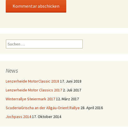
Suchen
nach:
News
Lenzerheide MotorClassic 2018
17. Juni 2018
Lenzerheide Motor Classics 2017
2. Juli 2017
Winterrallye Steiermark 2017
12. März 2017
ScuderiaGrischa an der Allgäu-Orient Rallye
28. April 2016
Jochpass 2014
17. Oktober 2014