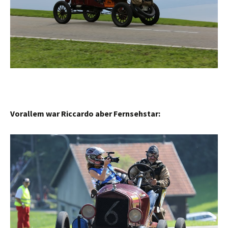
Vorallem war Riccardo aber Fernsehstar: