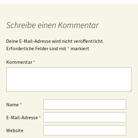
Schreibe einen Kommentar
Deine E-Mail-Adresse wird nicht veröffentlicht.
Erforderliche Felder sind mit
*
markiert
Kommentar
*
Name
*
E-Mail-Adresse
*
Website