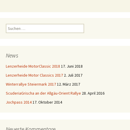
Suchen
nach:
News
Lenzerheide MotorClassic 2018
17. Juni 2018
Lenzerheide Motor Classics 2017
2. Juli 2017
Winterrallye Steiermark 2017
12. März 2017
ScuderiaGrischa an der Allgäu-Orient Rallye
28. April 2016
Jochpass 2014
17. Oktober 2014
Neueste Kommentare