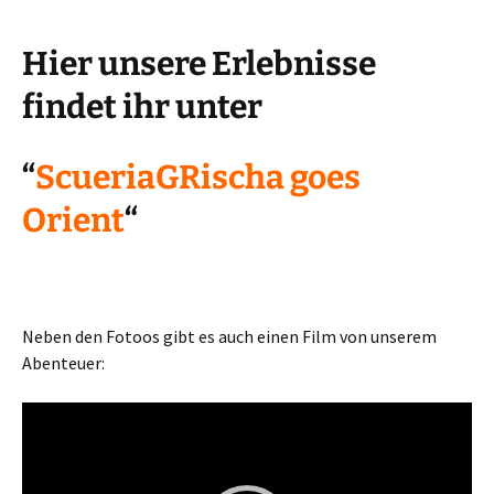
Hier unsere Erlebnisse
findet ihr unter
“
ScueriaGRischa goes
Orient
“
Neben den Fotoos gibt es auch einen Film von unserem
Abenteuer:
Video-
Player