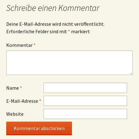
Schreibe einen Kommentar
Deine E-Mail-Adresse wird nicht veröffentlicht.
Erforderliche Felder sind mit
*
markiert
Kommentar
*
Name
*
E-Mail-Adresse
*
Website