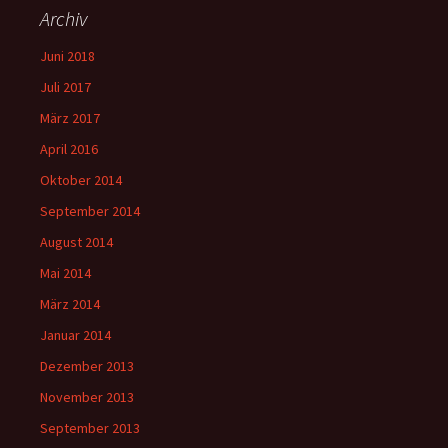
Archiv
Juni 2018
Juli 2017
März 2017
April 2016
Oktober 2014
September 2014
August 2014
Mai 2014
März 2014
Januar 2014
Dezember 2013
November 2013
September 2013