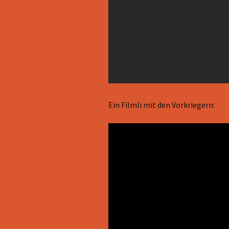
Ein Filmli mit den Vorkriegern: