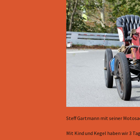
Steff Gartmann mit seiner Motosa
Mit Kind und Kegel haben wir 3 Ta