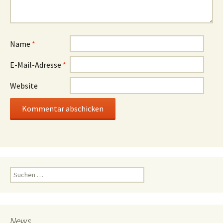
Name
*
E-Mail-Adresse
*
Website
Suchen
nach:
News