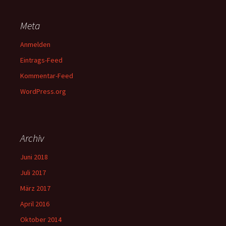
Meta
Anmelden
Eintrags-Feed
Kommentar-Feed
WordPress.org
Archiv
Juni 2018
Juli 2017
März 2017
April 2016
Oktober 2014