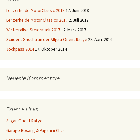
Lenzerheide MotorClassic 2018
17. Juni 2018
Lenzerheide Motor Classics 2017
2. Juli 2017
Winterrallye Steiermark 2017
12. März 2017
ScuderiaGrischa an der Allgäu-Orient Rallye
28. April 2016
Jochpass 2014
17. Oktober 2014
Neueste Kommentare
Externe Links
Allgäu Orient Rallye
Garage Hosang & Paganini Chur