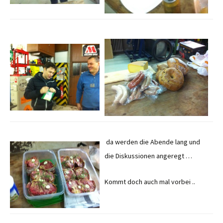
da werden die Abende lang und
die Diskussionen angeregt …
Kommt doch auch mal vorbei ..